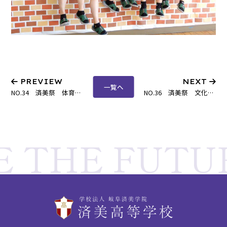
PREVIEW
NEXT
一覧へ
NO.34 済美祭 体育大会の部
NO.36 済美祭 文化祭2日目