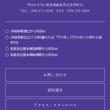
〒500-8741 岐阜県岐阜市正法寺町33
TEL：058-271-0345
FAX：058-275-0280
JR岐阜駅南口から約2km
JR岐阜駅北口バス停5番のりば「下川手」行下川手バス停から徒
歩3分
名鉄名古屋本線加納駅から約1km
名鉄名古屋本線岐南駅から約1km
お問い合わせ
資料請求
アクセス・
スクールバス