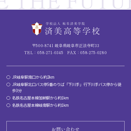
〒500-8741 岐阜県岐阜市正法寺町33
TEL：058-271-0345
FAX：058-275-0280
JR岐阜駅南口から約2km
JR岐阜駅北口バス停5番のりば「下川手」行下川手バス停から徒
歩3分
名鉄名古屋本線加納駅から約1km
名鉄名古屋本線岐南駅から約1km
お問い合わせ