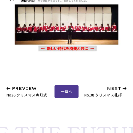
PREVIEW
NEXT
一覧へ
No36 クリスマス点灯式
No.38 クリスマス礼拝が行われました。