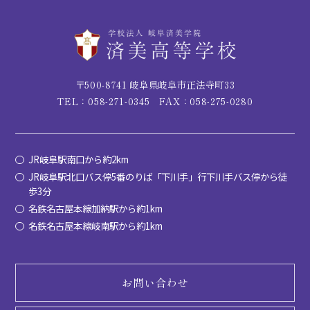
〒500-8741 岐阜県岐阜市正法寺町33
TEL：058-271-0345
FAX：058-275-0280
JR岐阜駅南口から約2km
JR岐阜駅北口バス停5番のりば「下川手」行下川手バス停から徒
歩3分
名鉄名古屋本線加納駅から約1km
名鉄名古屋本線岐南駅から約1km
お問い合わせ