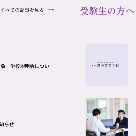
受験生の方へ
すべての記事を見る
対象 学校説明会につい
知らせ