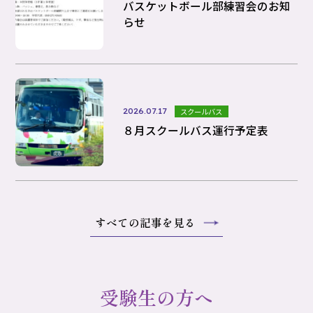
バスケットボール部練習会のお知
らせ
2026.07.17
スクールバス
８月スクールバス運行予定表
すべての記事を見る
受験生の方へ