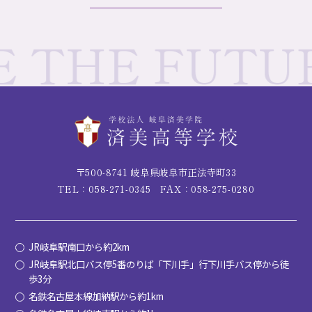
〒500-8741 岐阜県岐阜市正法寺町33
TEL：058-271-0345
FAX：058-275-0280
JR岐阜駅南口から約2km
JR岐阜駅北口バス停5番のりば「下川手」行下川手バス停から徒
歩3分
名鉄名古屋本線加納駅から約1km