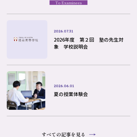
To Examinees
2026.07.31
2026年度 第２回 塾の先生対
象 学校説明会
2026.06.01
夏の授業体験会
すべての記事を見る