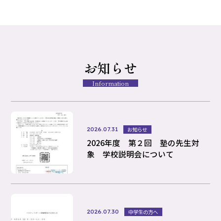
お知らせ
Information
2026.07.31
お知らせ
2026年度 第２回 塾の先生対
象 学校説明会について
2026.07.30
中学生の方へ