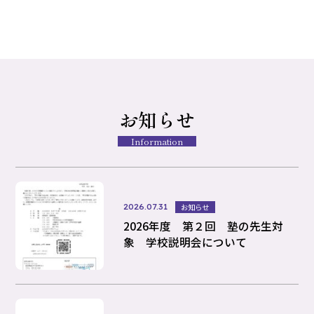
お知らせ
Information
2026.07.31
お知らせ
2026年度 第２回 塾の先生対
象 学校説明会について