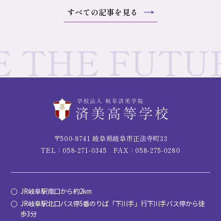
すべての記事を見る
〒500-8741 岐阜県岐阜市正法寺町33
TEL：058-271-0345
FAX：058-275-0280
JR岐阜駅南口から約2km
JR岐阜駅北口バス停5番のりば「下川手」行下川手バス停から徒
歩3分