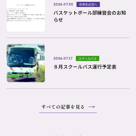
2026.07.30
中学生の方へ
バスケットボール部練習会のお知
らせ
2026.07.17
スクールバス
８月スクールバス運行予定表
すべての記事を見る