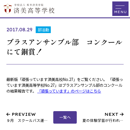
2017.08.29
部活動
ブラスアンサンブル部 コンクール
にて銅賞！
最新版「頑張っています済美高校No.27」をご覧ください。 「頑張っ
ています済美高等学校No.27」はブラスアンサンブル部のコンクール
の結果報告です。
「頑張っています」のページはこちら
PREVIEW
NEXT
一覧へ
９月 スクールバス運行予定表
夏の体験学習が行われました