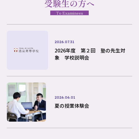
受験生の方へ
To Examinees
2026.07.31
2026年度 第２回 塾の先生対
象 学校説明会
2026.06.01
夏の授業体験会